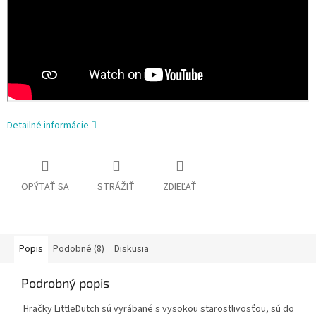
Detailné informácie
OPÝTAŤ SA
STRÁŽIŤ
ZDIEĽAŤ
Popis
Podobné (8)
Diskusia
Podrobný popis