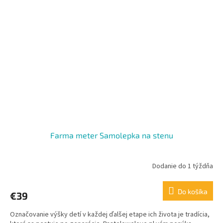
Farma meter Samolepka na stenu
Dodanie do 1 týždňa
Do košíka
€39
Označovanie výšky detí v každej ďalšej etape ich života je tradícia,