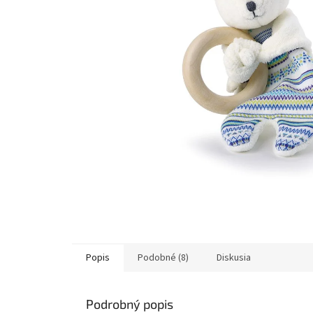
Popis
Podobné (8)
Diskusia
Podrobný popis