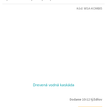
Kód:
WSA-KOMBI5
Drevená vodná kaskáda
Dodanie 10-12 týždňov