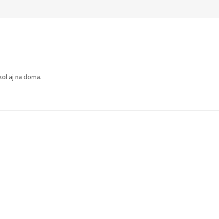
ol aj na doma.