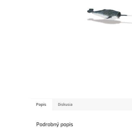
Popis
Diskusia
Podrobný popis