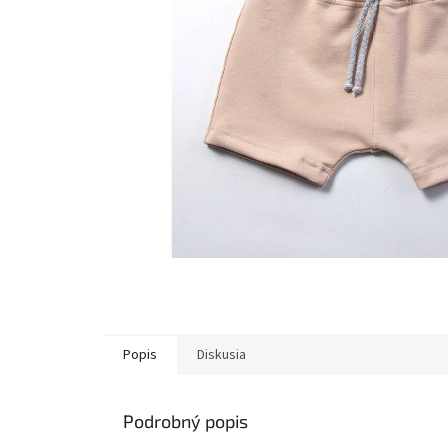
Popis
Diskusia
Podrobný popis