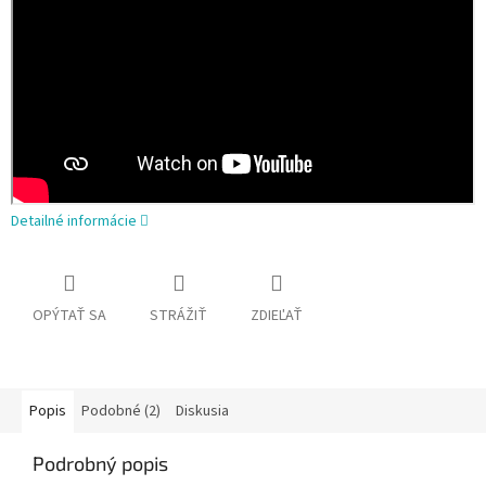
Detailné informácie
OPÝTAŤ SA
STRÁŽIŤ
ZDIEĽAŤ
Popis
Podobné (2)
Diskusia
Podrobný popis